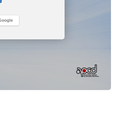
Google