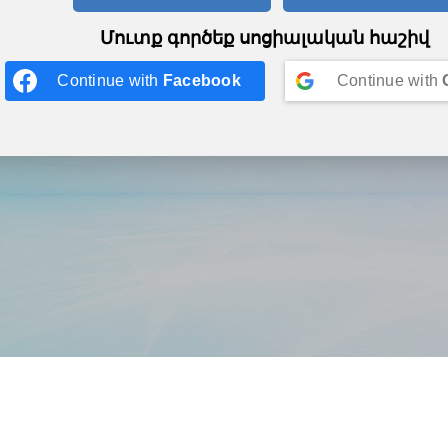
Մուտք գործեք սոցիալական հաշիվ
Continue with
Facebook
Continue with