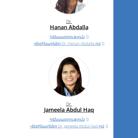
Dr.
Hanan Abdalla
Կենսագրություն
Վեբինարներ
Dr.
Hanan Abdalla-ով
Dr.
Jameela Abdul Haq
Կենսագրություն
Վեբինարներ
Dr.
Jameela Abdul Haq-ով