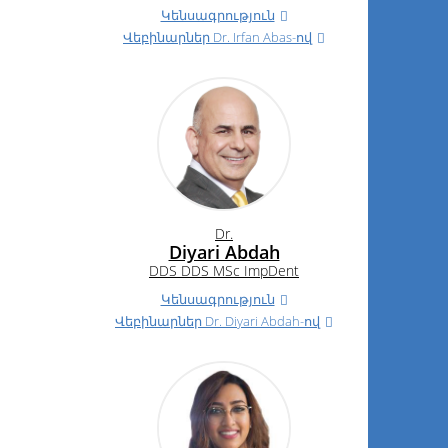
Կենսագրություն
Վեբինարներ
Dr.
Irfan Abas-ով
Dr.
Diyari Abdah
DDS DDS MSc ImpDent
Կենսագրություն
Վեբինարներ
Dr.
Diyari Abdah-ով