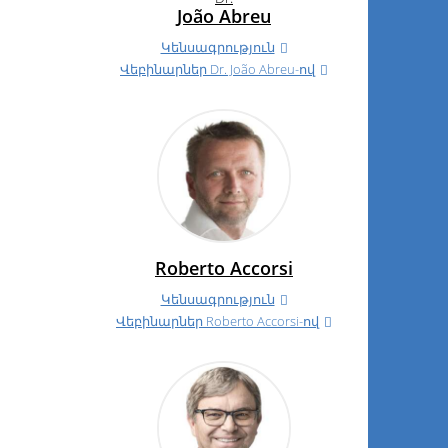
João Abreu
Կենսագրություն
Վեբինարներ
Dr.
João Abreu-ով
Roberto Accorsi
Կենսագրություն
Վեբինարներ Roberto Accorsi-ով