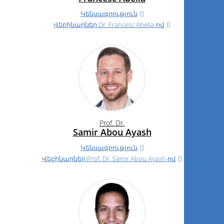
Կենսագրություն
Վեբինարներ
Dr.
Francesc Abella-ով
Prof. Dr.
Samir Abou Ayash
Կենսագրություն
Վեբինարներ
Prof. Dr.
Samir Abou Ayash-ով