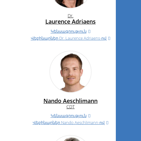
Dr.
Laurence Adriaens
Կենսագրություն
Վեբինարներ
Dr.
Laurence Adriaens-ով
Nando Aeschlimann
CDT
Կենսագրություն
Վեբինարներ Nando Aeschlimann-ով