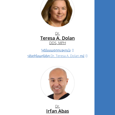
Dr.
Teresa A. Dolan
DDS, MPH
Կենսագրություն
Վեբինարներ
Dr.
Teresa A. Dolan-ով
Dr.
Irfan Abas