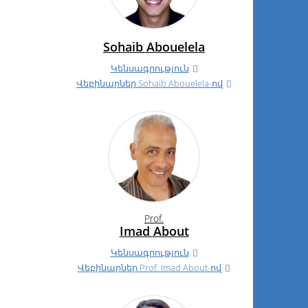
Sohaib Abouelela
Կենսագրություն
Վեբինարներ Sohaib Abouelela-ով
Prof.
Imad About
Կենսագրություն
Վեբինարներ
Prof.
Imad About-ով