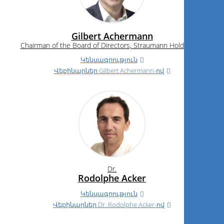
Gilbert Achermann
Chairman of the Board of Directors, Straumann Holding AG
Կենսագրություն
Վեբինարներ Gilbert Achermann-ով
Dr.
Rodolphe Acker
Կենսագրություն
Վեբինարներ
Dr.
Rodolphe Acker-ով