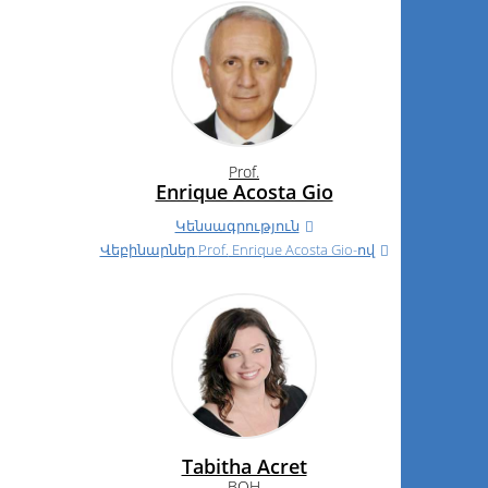
Prof.
Enrique Acosta Gio
Կենսագրություն
Վեբինարներ
Prof.
Enrique Acosta Gio-ով
Tabitha Acret
BOH