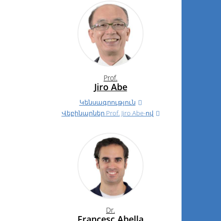
Prof.
Jiro Abe
Կենսագրություն
Վեբինարներ
Prof.
Jiro Abe-ով
Dr.
Francesc Abella