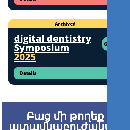
Archived
digital dentistry
6CE
Symposium
2025
Details
Բաց մի թողեք
ատամնաբուժական