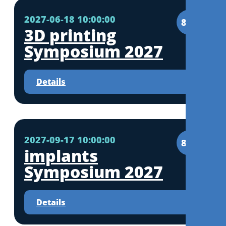
2027-06-18 10:00:00
8CE
3D printing
Symposium 2027
Details
2027-09-17 10:00:00
8CE
implants
Symposium 2027
Details