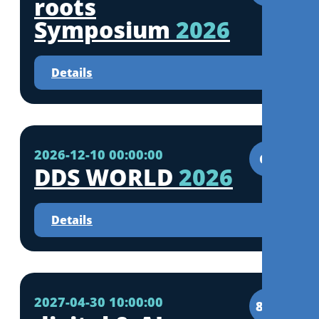
roots
Symposium
2026
Details
2026-12-10 00:00:00
CE
DDS WORLD
2026
Details
2027-04-30 10:00:00
8CE