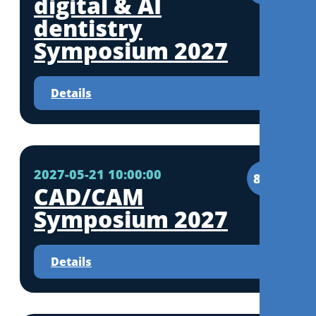
digital & AI
dentistry
Symposium 2027
Details
2027-05-21 10:00:00
8CE
CAD/CAM
Symposium 2027
Details