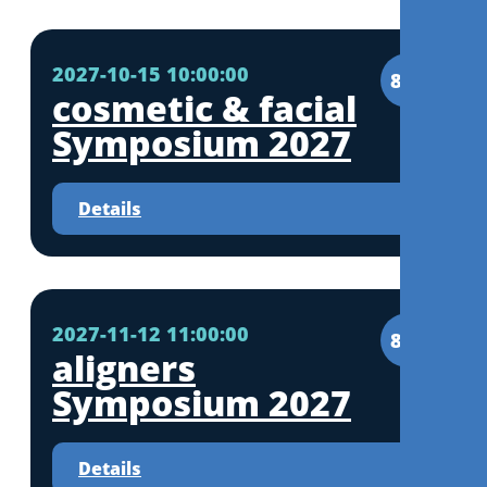
2027-10-15 10:00:00
8CE
cosmetic & facial
Symposium 2027
Details
2027-11-12 11:00:00
8CE
aligners
Symposium 2027
Details