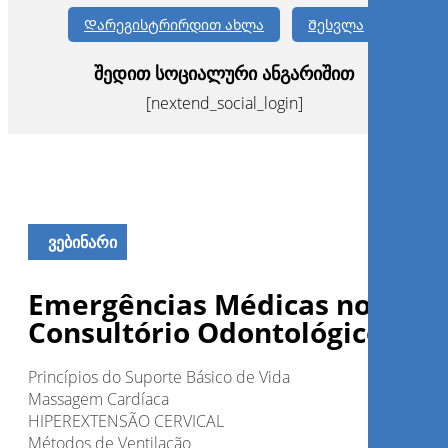
Დარეგისტრირდით ახლა
Შესვლა
შედით სოციალური ანგარიშით
[nextend_social_login]
ᲕᲔᲑᲘᲜᲐᲠᲘ
Emergências Médicas no
Consultório Odontológico
Princípios do Suporte Básico de Vida
Massagem Cardíaca
HIPEREXTENSÃO CERVICAL
Métodos de Ventilação