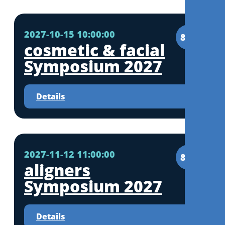
2027-10-15 10:00:00
8CE
cosmetic & facial
Symposium 2027
Details
2027-11-12 11:00:00
8CE
aligners
Symposium 2027
Details