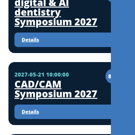
digital & AI
dentistry
Symposium 2027
Details
2027-05-21 10:00:00
8CE
CAD/CAM
Symposium 2027
Details