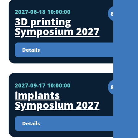
2027-06-18 10:00:00
8CE
3D printing
Symposium 2027
Details
2027-09-17 10:00:00
8CE
implants
Symposium 2027
Details