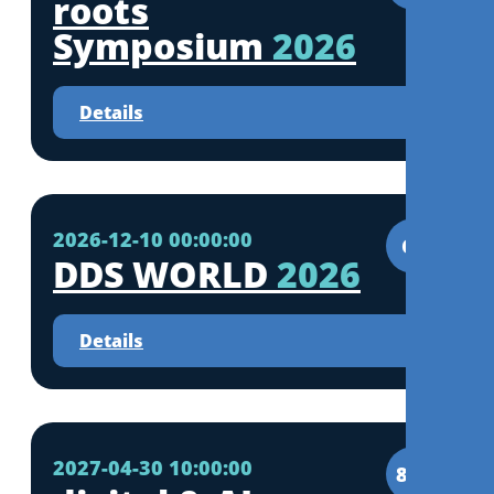
roots
Symposium
2026
Details
2026-12-10 00:00:00
CE
DDS WORLD
2026
Details
2027-04-30 10:00:00
8CE