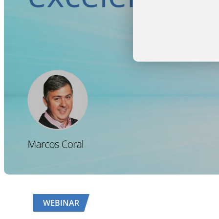
WEBINAR