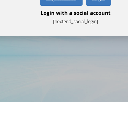
Login with a social account
[nextend_social_login]