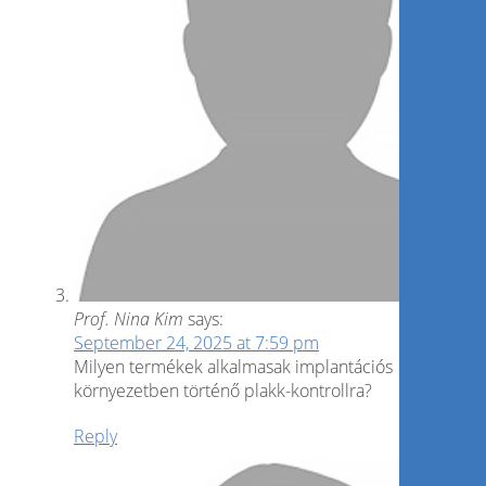
Prof. Nina Kim
says:
September 24, 2025 at 7:59 pm
Milyen termékek alkalmasak implantációs
környezetben történő plakk-kontrollra?
Reply