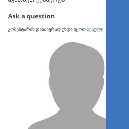
Ask a question
კომენტარის დასაწერად უნდა იყოთ
შესული
.