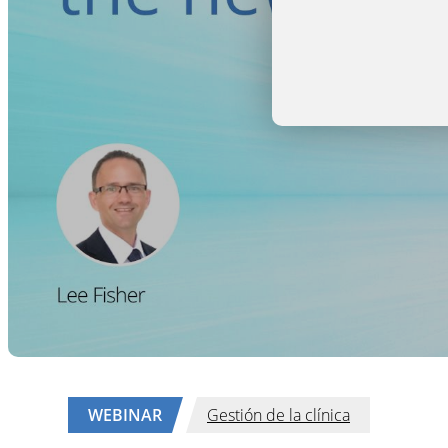
WEBINAR
Gestión de la clínica