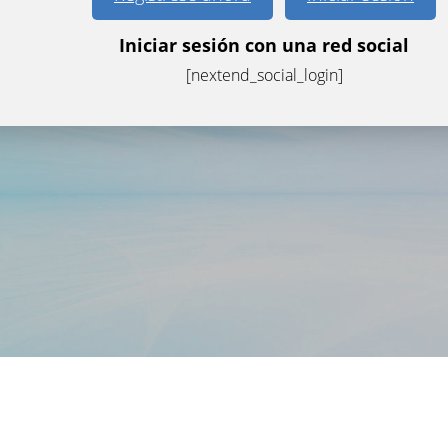
Iniciar sesión con una red social
[nextend_social_login]