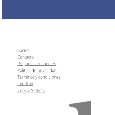
Socios
Contacto
Preguntas frecuentes
Política de privacidad
Términos y condiciones
Imprimir
Cookie Settings