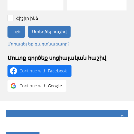
Հիշիր ինձ
Ստեղծել հաշիվ
Մոռացել եք գաղտնաբառը?
Մուտք գործեք սոցիալական հաշիվ
Continue with
Facebook
Continue with
Google