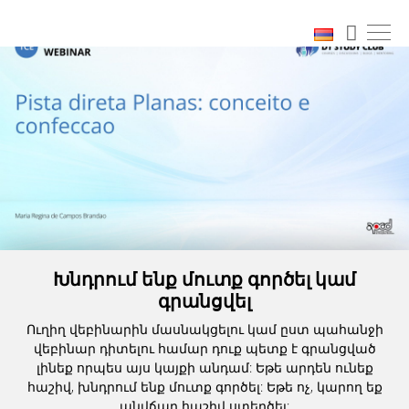
Խնդրում ենք մուտք գործել կամ
գրանցվել
Ուղիղ վեբինարին մասնակցելու կամ ըստ պահանջի
վեբինար դիտելու համար դուք պետք է գրանցված
լինեք որպես այս կայքի անդամ: Եթե արդեն ունեք
հաշիվ, խնդրում ենք մուտք գործել: Եթե ոչ, կարող եք
անվճար հաշիվ ստեղծել: