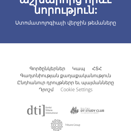
նորություն:
Ստոմատոլոգիայի վերջին թեմաները
Գործընկերներ
Կապ
ՀՏՀ
Գաղտնիության քաղաքականություն
Ընդհանուր դրույթներր եւ պայմանները
Դրոշմ
Cookie Settings