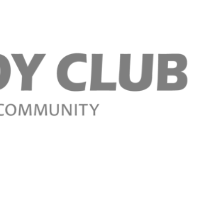
Գրանցվիր հիմ