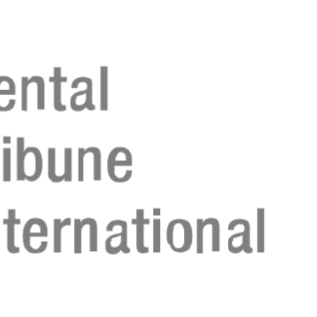
Գրանցվիր հիմ