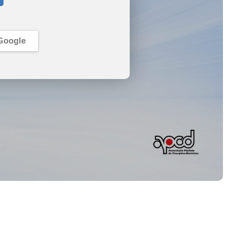
Google