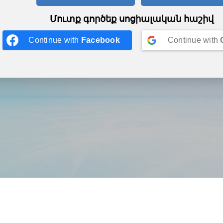
Մուտք գործեք սոցիալական հաշիվ
Continue with
Facebook
Continue with