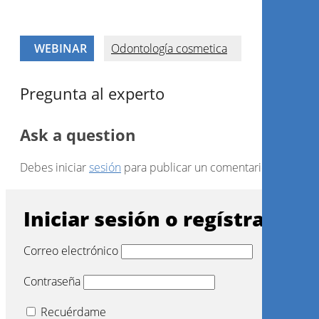
WEBINAR
Odontología cosmetica
Pregunta al experto
Ask a question
Debes iniciar
sesión
para publicar un comentario.
Iniciar sesión o regístrarse
Correo electrónico
Contraseña
Recuérdame