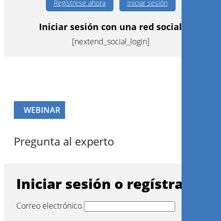
Regístrese ahora
Iniciar sesión
Iniciar sesión con una red social
[nextend_social_login]
WEBINAR
Pregunta al experto
Iniciar sesión o regístrarse
Correo electrónico