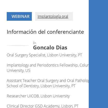
WEBINAR
Implantología oral
Información del conferenciante
Dr.
Goncalo Dias
Oral Surgery Specialist, Lisbon University, PT
Implantology and Periodontics Fellowship, Columbia
University, US
Assistant Teacher Oral Surgery and Oral Pathology Dept,
School of Dentistry, Lisbon University, PT
Researcher UICOB, Lisbon University
Clinical Director GSD Academy, Lisbon, PT