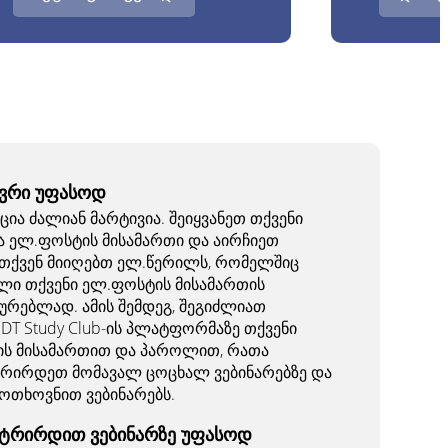
ევრი უფასოდ
ია ძალიან მარტივია. შეიყვანეთ თქვენი
ა ელ.ფოსტის მისამართი და აირჩიეთ
თქვენ მიიღებთ ელ.წერილს, რომელშიც
ული თქვენი ელ.ფოსტის მისამართის
ურებლად. ამის შემდეგ, შეგიძლიათ
DT Study Club-ის პლატფორმაზე თქვენი
ს მისამართით და პაროლით, რათა
რირდეთ მომავალ ცოცხალ ვებინარებზე და
ოთხოვნით ვებინარებს.
ტრირდით ვებინარზე უფასოდ