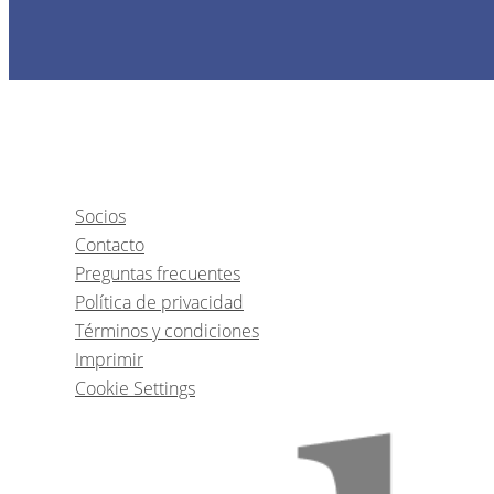
Socios
Contacto
Preguntas frecuentes
Política de privacidad
Términos y condiciones
Imprimir
Cookie Settings