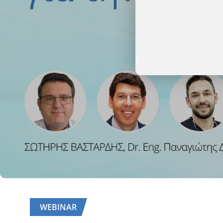
WEBINAR