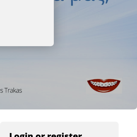
Login or register