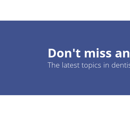
Don't miss an
The latest topics in denti