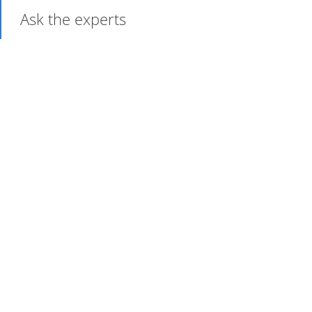
Ask the experts