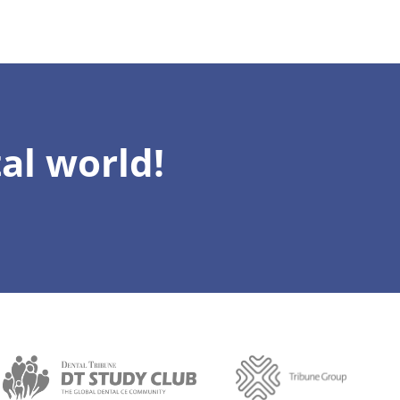
al world!