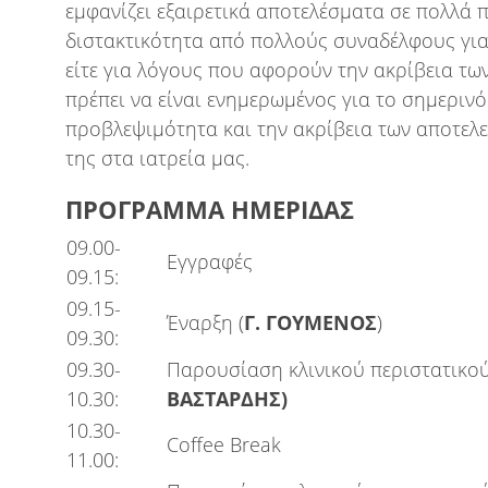
εμφανίζει εξαιρετικά αποτελέσματα σε πολλά π
διστακτικότητα από πολλούς συναδέλφους για 
είτε για λόγους που αφορούν την ακρίβεια τ
πρέπει να είναι ενημερωμένος για το σημερινό
προβλεψιμότητα και την ακρίβεια των αποτελ
της στα ιατρεία μας.
ΠΡΟΓΡΑΜΜΑ ΗΜΕΡΙΔΑΣ
09.00-
Εγγραφές
09.15:
09.15-
Έναρξη (
Γ. ΓΟΥΜΕΝΟΣ
)
09.30:
09.30-
Παρουσίαση κλινικού περιστατικού
10.30:
ΒΑΣΤΑΡΔΗΣ)
10.30-
Coffee Break
11.00: