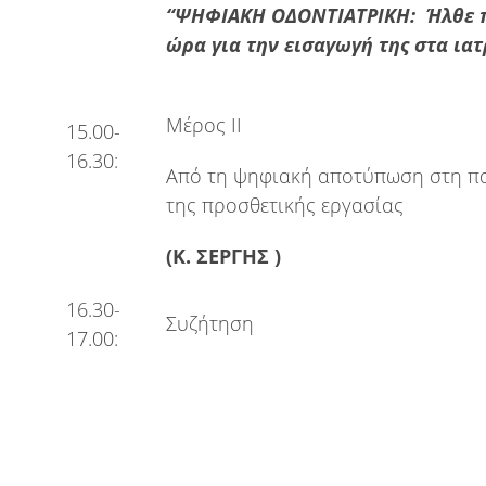
“ΨΗΦΙΑΚΗ ΟΔΟΝΤΙΑΤΡΙΚΗ: Ήλθε 
ώρα για την εισαγωγή της στα ιατ
Μέρος ΙΙ
15.00-
16.30:
Από τη ψηφιακή αποτύπωση στη 
της προσθετικής εργασίας
(Κ. ΣΕΡΓΗΣ )
16.30-
Συζήτηση
17.00: