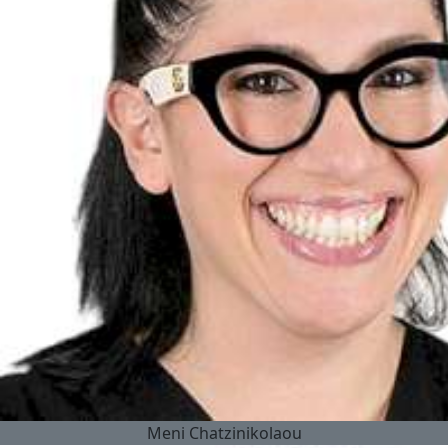
Meni Chatzinikolaou