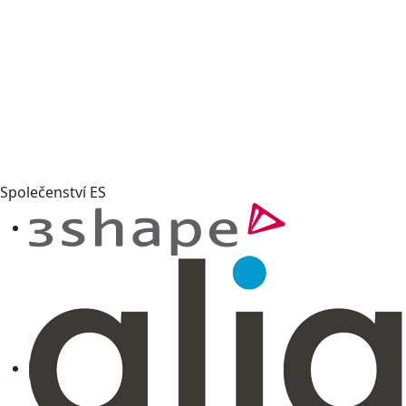
Společenství ES