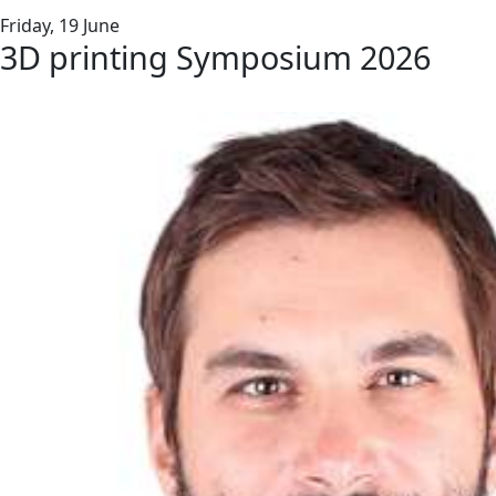
Friday, 19 June
3D printing
Symposium
2026