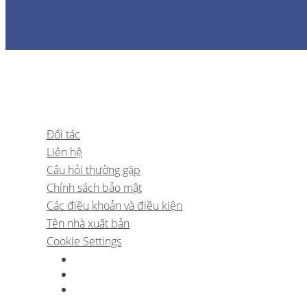
Đối tác
Liên hệ
Câu hỏi thường gặp
Chính sách bảo mật
Các điều khoản và điều kiện
Tên nhà xuất bản
Cookie Settings