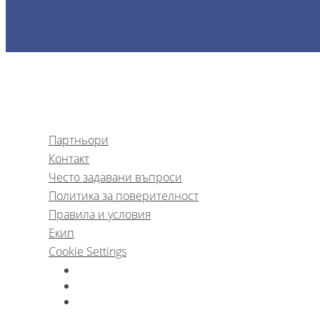
Партньори
Контакт
Често задавани въпроси
Политика за поверителност
Правила и условия
Екип
Cookie Settings