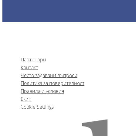
Партньори
Контакт
Често задавани въпроси
Политика за поверителност
Правила и условия
Екип
Cookie Settings